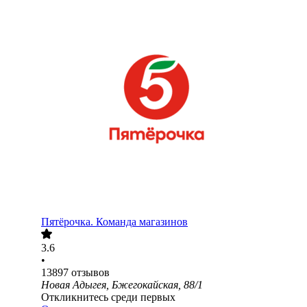
Пятёрочка. Команда магазинов
3.6
•
13897
отзывов
Новая Адыгея, Бжегокайская, 88/1
Откликнитесь среди первых