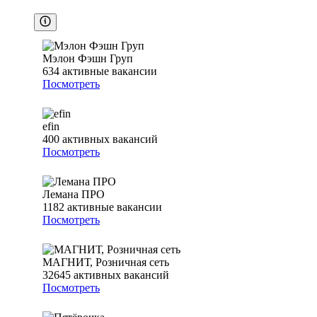
Мэлон Фэшн Груп
634
активные вакансии
Посмотреть
efin
400
активных вакансий
Посмотреть
Лемана ПРО
1182
активные вакансии
Посмотреть
МАГНИТ, Розничная сеть
32645
активных вакансий
Посмотреть