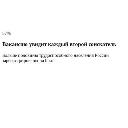
57%
Вакансию увидит каждый второй соискатель
Больше половины трудоспособного населения
России
зарегистрированы на hh.ru