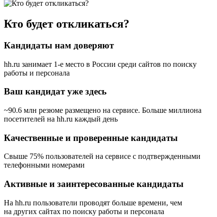
Кто будет откликаться?
Кандидаты нам доверяют
hh.ru занимает 1-е место в России
среди сайтов по поиску
работы и персонала
Ваш кандидат уже здесь
~90.6 млн резюме размещено на сервисе. Больше миллиона
посетителей на hh.ru каждый день
Качественные и проверенные кандидаты
Свыше 75% пользователей на сервисе с подтвержденными
телефонными номерами
Активные и заинтересованные кандидаты
На hh.ru пользователи проводят больше времени, чем
на других сайтах по поиску работы и персонала