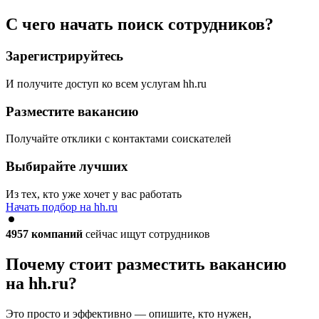
С чего начать поиск сотрудников?
Зарегистрируйтесь
И получите доступ ко всем услугам hh.ru
Разместите вакансию
Получайте отклики с контактами соискателей
Выбирайте лучших
Из тех, кто уже хочет у вас работать
Начать подбор на hh.ru
4957
компаний
сейчас ищут сотрудников
Почему стоит разместить вакансию
на hh.ru?
Это просто и эффективно — опишите, кто нужен,