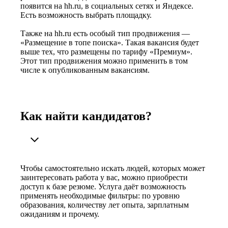
появится на hh.ru, в социальных сетях и Яндексе.
Есть возможность выбрать площадку.
Также на hh.ru есть особый тип продвижения —
«Размещение в топе поиска». Такая вакансия будет
выше тех, что размещены по тарифу «Премиум».
Этот тип продвижения можно применить в том
числе к опубликованным вакансиям.
Как найти кандидатов?
Чтобы самостоятельно искать людей, которых может
заинтересовать работа у вас, можно приобрести
доступ к базе резюме. Услуга даёт возможность
применять необходимые фильтры: по уровню
образования, количеству лет опыта, зарплатным
ожиданиям и прочему.