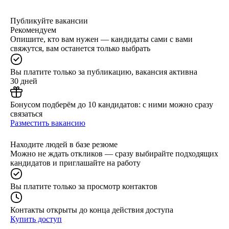
Публикуйте вакансии
Рекомендуем
Опишите, кто вам нужен — кандидаты сами с вами
свяжутся, вам останется только выбрать
Вы платите только за публикацию, вакансия активна
30 дней
Бонусом подберём до 10 кандидатов: с ними можно сразу
связаться
Разместить вакансию
Находите людей в базе резюме
Можно не ждать откликов — сразу выбирайте подходящих
кандидатов и приглашайте на работу
Вы платите только за просмотр контактов
Контакты открыты до конца действия доступа
Купить доступ