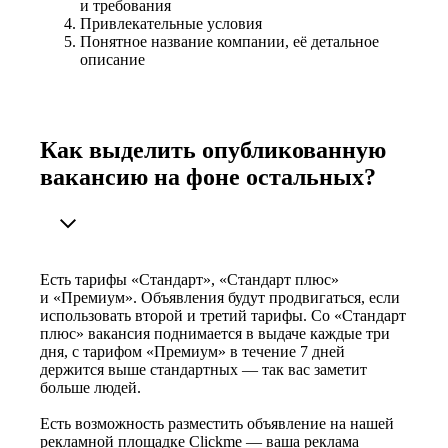
и требования
Привлекательные условия
Понятное название компании, её детальное
описание
Как выделить опубликованную
вакансию на фоне остальных?
Есть тарифы «Стандарт», «Стандарт плюс»
и «Премиум». Объявления будут продвигаться, если
использовать второй и третий тарифы. Со «Стандарт
плюс» вакансия поднимается в выдаче каждые три
дня, с тарифом «Премиум» в течение 7 дней
держится выше стандартных — так вас заметит
больше людей.
Есть возможность разместить объявление на нашей
рекламной площадке Clickme — ваша реклама