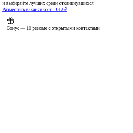
и выбирайте лучших среди откликнувшихся
Разместить вакансию от
1 012
₽
Бонус — 10 резюме с открытыми контактами