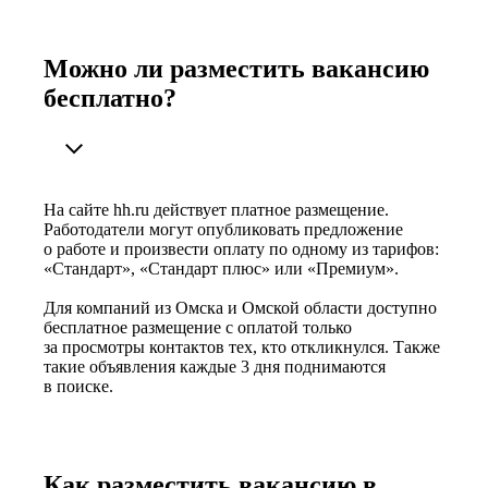
Можно ли разместить вакансию
бесплатно?
На сайте hh.ru действует платное размещение.
Работодатели могут опубликовать предложение
о работе и произвести оплату по одному из тарифов:
«Стандарт», «Стандарт плюс» или «Премиум».
Для компаний из Омска и Омской области доступно
бесплатное размещение с оплатой только
за просмотры контактов тех, кто откликнулся. Также
такие объявления каждые 3 дня поднимаются
в поиске.
Как разместить вакансию в