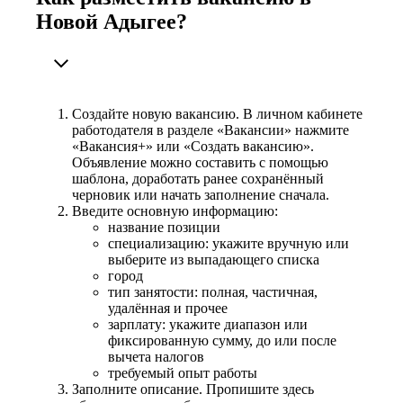
Новой Адыгее?
Создайте новую вакансию. В личном кабинете
работодателя в разделе «Вакансии» нажмите
«Вакансия+» или «Создать вакансию».
Объявление можно составить с помощью
шаблона, доработать ранее сохранённый
черновик или начать заполнение сначала.
Введите основную информацию:
название позиции
специализацию: укажите вручную или
выберите из выпадающего списка
город
тип занятости: полная, частичная,
удалённая и прочее
зарплату: укажите диапазон или
фиксированную сумму, до или после
вычета налогов
требуемый опыт работы
Заполните описание. Пропишите здесь