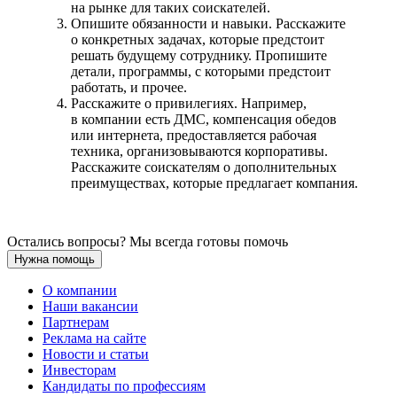
на рынке для таких соискателей.
Опишите обязанности и навыки. Расскажите
о конкретных задачах, которые предстоит
решать будущему сотруднику. Пропишите
детали, программы, с которыми предстоит
работать, и прочее.
Расскажите о привилегиях. Например,
в компании есть ДМС, компенсация обедов
или интернета, предоставляется рабочая
техника, организовываются корпоративы.
Расскажите соискателям о дополнительных
преимуществах, которые предлагает компания.
Остались вопросы? Мы всегда готовы помочь
Нужна помощь
О компании
Наши вакансии
Партнерам
Реклама на сайте
Новости и статьи
Инвесторам
Кандидаты по профессиям