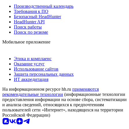
Производственный календарь
Требования к ПО
Безопасный HeadHunter
HeadHunter API
Поиск работы
Поиск по резюме
Мобильное приложение
Этика и комплаенс
Оказание услуг
Использование сайтов
Защита персональных данных
ИТ аккредитация
На информационном ресурсе hh.ru
применяются
рекомендательные технологии
(информационные технологии
предоставления информации на основе сбора, систематизации
и анализа сведений, относящихся к предпочтениям
пользователей сети «Интернет», находящихся на территории
Российской Федерации)