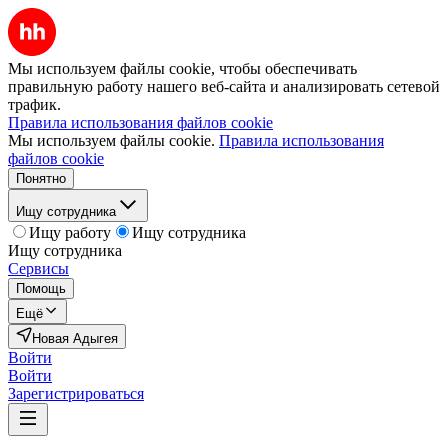
Мы используем файлы cookie, чтобы обеспечивать
правильную работу нашего веб-сайта и анализировать сетевой
трафик.
Правила использования файлов cookie
Мы используем файлы cookie.
Правила использования
файлов cookie
Понятно
Ищу сотрудника
Ищу работу
Ищу сотрудника
Ищу сотрудника
Сервисы
Помощь
Ещё
Новая Адыгея
Войти
Войти
Зарегистрироваться