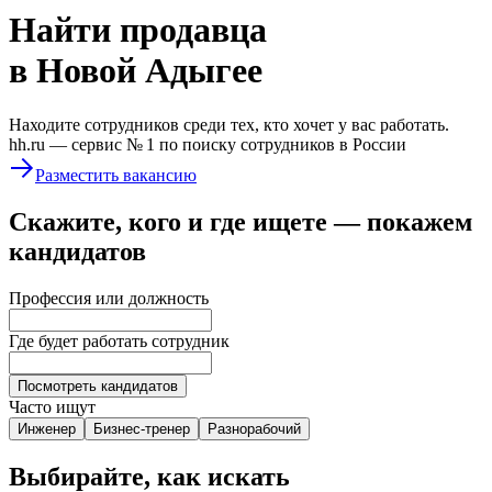
Найти
продавца
в Новой Адыгее
Находите сотрудников среди тех, кто хочет у вас работать.
hh.ru —
сервис № 1
по поиску сотрудников в России
Разместить вакансию
Скажите, кого и где ищете — покажем
кандидатов
Профессия или должность
Где будет работать сотрудник
Посмотреть кандидатов
Часто ищут
Инженер
Бизнес-тренер
Разнорабочий
Выбирайте, как искать