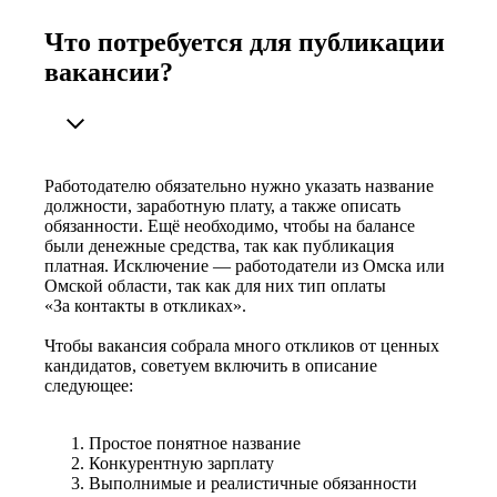
Что потребуется для публикации
вакансии?
Работодателю обязательно нужно указать название
должности, заработную плату, а также описать
обязанности. Ещё необходимо, чтобы на балансе
были денежные средства, так как публикация
платная. Исключение — работодатели из Омска или
Омской области, так как для них тип оплаты
«За контакты в откликах».
Чтобы вакансия собрала много откликов от ценных
кандидатов, советуем включить в описание
следующее:
Простое понятное название
Конкурентную зарплату
Выполнимые и реалистичные обязанности