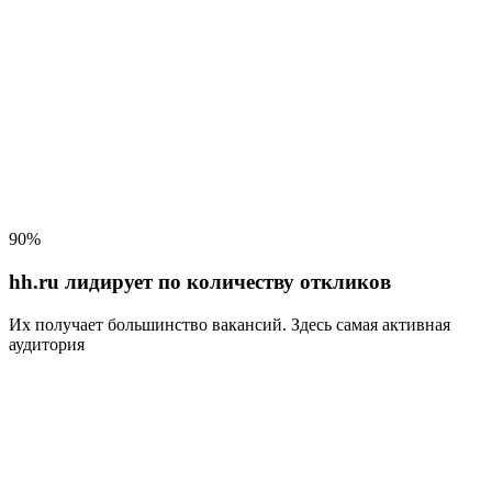
90%
hh.ru лидирует по количеству откликов
Их получает большинство вакансий
. Здесь самая активная
аудитория