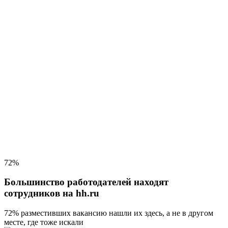
72%
Большинство работодателей находят
сотрудников на hh.ru
72% разместивших вакансию
нашли их здесь, а не в другом
месте, где тоже искали