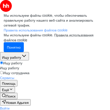
Мы используем файлы cookie, чтобы обеспечивать
правильную работу нашего веб-сайта и анализировать
сетевой трафик.
Правила использования файлов cookie
Мы используем файлы cookie.
Правила использования
файлов cookie
Понятно
Ищу работу
Ищу работу
Ищу работу
Ищу сотрудника
Сервисы
Помощь
Ещё
Поиск
Новая Адыгея
Войти