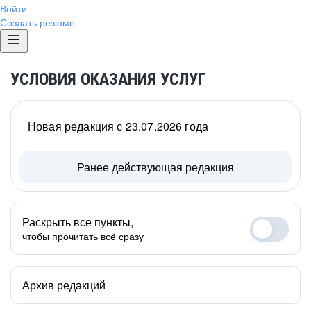
Войти
Создать резюме
УСЛОВИЯ ОКАЗАНИЯ УСЛУГ
Новая редакция с 23.07.2026 года
Ранее действующая редакция
Раскрыть все пункты,
чтобы прочитать всё сразу
Архив редакций