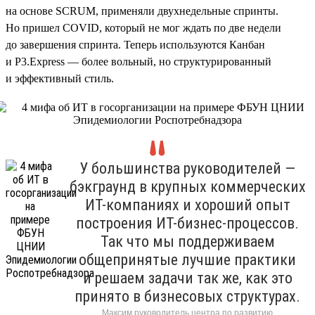
на основе SCRUM, применяли двухнедельные спринты.
Но пришел COVID, который не мог ждать по две недели
до завершения спринта. Теперь используются Канбан
и P3.Express — более вольный, но структурированный
и эффективный стиль.
У большинства руководителей —
бэкграунд в крупных коммерческих
ИТ-компаниях и хороший опыт
построения ИТ-бизнес-процессов.
Так что мы поддерживаем
общепринятые лучшие практики
и решаем задачи так же, как это
принято в бизнесовых структурах.
Максим руководитель центра по развитию