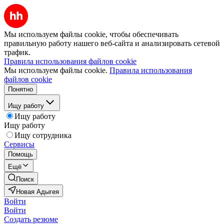
Мы используем файлы cookie, чтобы обеспечивать
правильную работу нашего веб-сайта и анализировать сетевой
трафик.
Правила использования файлов cookie
Мы используем файлы cookie.
Правила использования
файлов cookie
Понятно
Ищу работу
Ищу работу
Ищу работу
Ищу сотрудника
Сервисы
Помощь
Ещё
Поиск
Новая Адыгея
Войти
Войти
Создать резюме