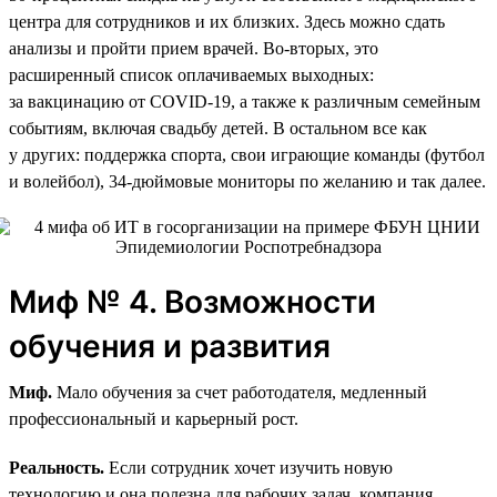
центра для сотрудников и их близких. Здесь можно сдать
анализы и пройти прием врачей. Во-вторых, это
расширенный список оплачиваемых выходных:
за вакцинацию от COVID-19, а также к различным семейным
событиям, включая свадьбу детей. В остальном все как
у других: поддержка спорта, свои играющие команды (футбол
и волейбол), 34‑дюймовые мониторы по желанию и так далее.
Миф № 4. Возможности
обучения и развития
Миф.
Мало обучения за счет работодателя, медленный
профессиональный и карьерный рост.
Реальность.
Если сотрудник хочет изучить новую
технологию и она полезна для рабочих задач, компания