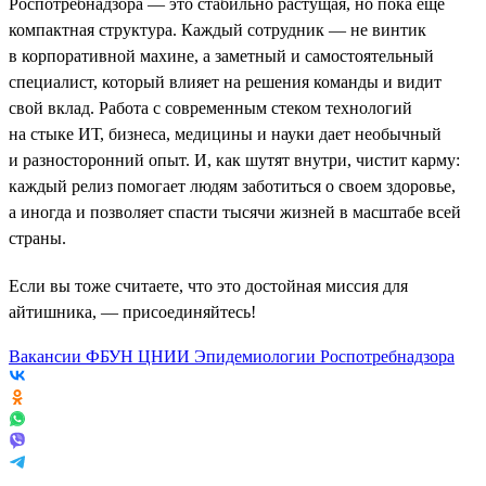
Роспотребнадзора — это стабильно растущая, но пока еще
компактная структура. Каждый сотрудник — не винтик
в корпоративной махине, а заметный и самостоятельный
специалист, который влияет на решения команды и видит
свой вклад. Работа с современным стеком технологий
на стыке ИТ, бизнеса, медицины и науки дает необычный
и разносторонний опыт. И, как шутят внутри, чистит карму:
каждый релиз помогает людям заботиться о своем здоровье,
а иногда и позволяет спасти тысячи жизней в масштабе всей
страны.
Если вы тоже считаете, что это достойная миссия для
айтишника, — присоединяйтесь!
Вакансии ФБУН ЦНИИ Эпидемиологии Роспотребнадзора