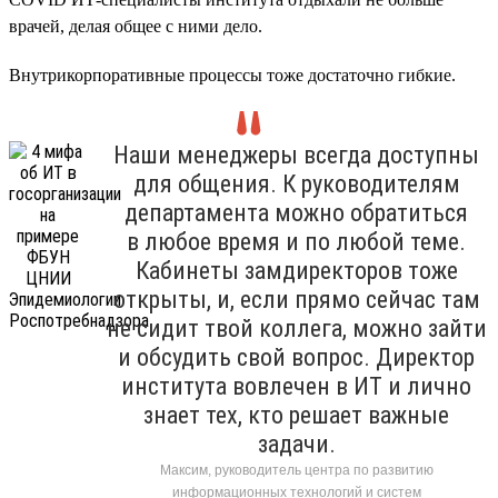
врачей, делая общее с ними дело.
Внутрикорпоративные процессы тоже достаточно гибкие.
Наши менеджеры всегда доступны
для общения. К руководителям
департамента можно обратиться
в любое время и по любой теме.
Кабинеты замдиректоров тоже
открыты, и, если прямо сейчас там
не сидит твой коллега, можно зайти
и обсудить свой вопрос. Директор
института вовлечен в ИТ и лично
знает тех, кто решает важные
задачи.
Максим, руководитель центра по развитию
информационных технологий и систем