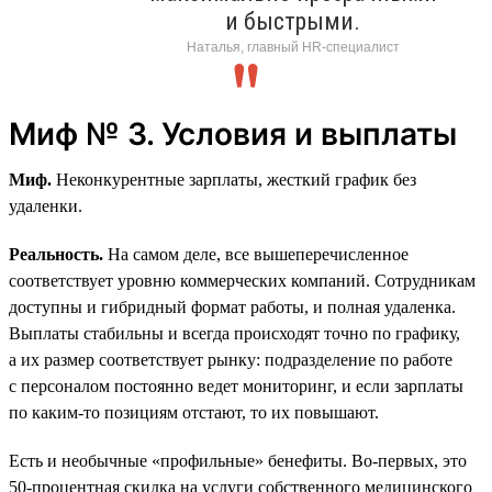
и быстрыми.
Наталья, главный HR-специалист
Миф № 3. Условия и выплаты
Миф.
Неконкурентные зарплаты, жесткий график без
удаленки.
Реальность.
На самом деле, все вышеперечисленное
соответствует уровню коммерческих компаний. Сотрудникам
доступны и гибридный формат работы, и полная удаленка.
Выплаты стабильны и всегда происходят точно по графику,
а их размер соответствует рынку: подразделение по работе
с персоналом постоянно ведет мониторинг, и если зарплаты
по каким-то позициям отстают, то их повышают.
Есть и необычные «профильные» бенефиты. Во-первых, это
50‑процентная скидка на услуги собственного медицинского