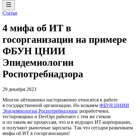
Статьи
4 мифа об ИТ в
госорганизации на примере
ФБУН ЦНИИ
Эпидемиологии
Роспотребнадзора
29 декабря 2023
Многие айтишники настороженно относятся к работе
в государственной организации. Но возьмем
ФБУН ЦНИИ
Эпидемиологии Роспотребнадзора
: разработчики,
тестировщики и DevOps работают с тем же стеком
и по таким же процессам, что и в ведущих ИТ-корпорациях,
и получают рыночные зарплаты. Так что сегодня развеиваем
мифы об ИТ в госорганизации!