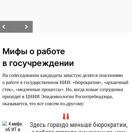
/
Мифы о работе
в госучреждении
На собеседовании кандидаты зачастую делятся опасениями
о работе в государственном НИИ: «бюрократия», «архаичный
стек», «медленные процессы». Но, когда новые сотрудники
приходят в ЦНИИ Эпидемиологии Роспотребнадзора,
оказывается, что все совсем по-другому:
Здесь гораздо меньше бюрократии,