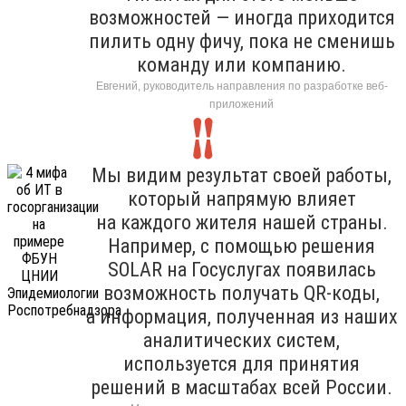
возможностей — иногда приходится
пилить одну фичу, пока не сменишь
команду или компанию.
Евгений, руководитель направления по разработке веб-
приложений
Мы видим результат своей работы,
который напрямую влияет
на каждого жителя нашей страны.
Например, с помощью решения
SOLAR на Госуслугах появилась
возможность получать QR-коды,
а информация, полученная из наших
аналитических систем,
используется для принятия
решений в масштабах всей России.