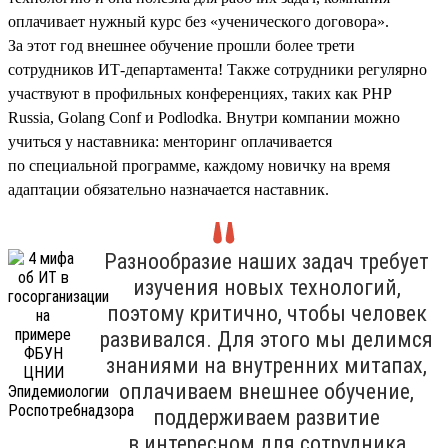
оплачивает нужный курс без «ученического договора».
За этот год внешнее обучение прошли более трети
сотрудников ИТ-департамента! Также сотрудники регулярно
участвуют в профильных конференциях, таких как PHP
Russia, Golang Conf и Podlodka. Внутри компании можно
учиться у наставника: менторинг оплачивается
по специальной программе, каждому новичку на время
адаптации обязательно назначается наставник.
Разнообразие наших задач требует
изучения новых технологий,
поэтому критично, чтобы человек
развивался. Для этого мы делимся
знаниями на внутренних митапах,
оплачиваем внешнее обучение,
поддерживаем развитие
в интересном для сотрудника