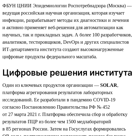
ФБУН ЦНИИ Эпидемиологии Роспотребнадзора (Москва) —
ведущая российская научная организация, которая изучает
инфекции, разрабатывает методы их диагностики и лечения
и активно применяет веб-решения для автоматизации как
научных, так и прикладных задач. А более 100 разработчиков,
аналитиков, тестировщиков, DevOps и других специалистов
ИТ-департамента института создают высоконагруженные
цифровые продукты федерального масштаба.
Цифровые решения института
Один из ключевых продуктов организации —
SOLAR
,
платформа агрегирования результатов лабораторных
исследований. Ее разработали в пандемию COVID-19
согласно Постановлению Правительства РФ № 452
от 27 марта 2021 г. Платформа обеспечила сбор и обработку
результатов ПЦР из более чем 1500 медлабораторий
в 85 регионах России. Затем на Госуслугах формировались