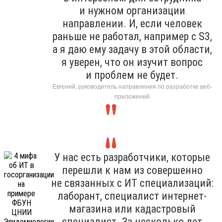
и нужном организации
направлении. И, если человек
раньше не работал, например с S3,
а я даю ему задачу в этой области,
я уверен, что он изучит вопрос
и проблем не будет.
Евгений, руководитель направления по разработке веб-
приложений
У нас есть разработчики, которые
перешли к нам из совершенно
не связанных с ИТ специализаций:
лаборант, специалист интернет-
магазина или кадастровый
специалист. За несколько лет