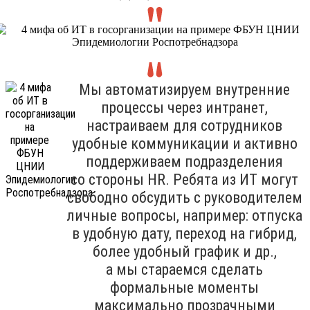
Мы автоматизируем внутренние
процессы через интранет,
настраиваем для сотрудников
удобные коммуникации и активно
поддерживаем подразделения
со стороны HR. Ребята из ИТ могут
свободно обсудить с руководителем
личные вопросы, например: отпуска
в удобную дату, переход на гибрид,
более удобный график и др.,
а мы стараемся сделать
формальные моменты
максимально прозрачными