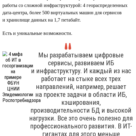
работы со сложной инфраструктурой: 4 геораспределенных
дата-центра, более 500 виртуальных машин для сервисов
и хранилище данных на 1,7 петабайт.
Есть и уникальные возможности.
Мы разрабатываем цифровые
сервисы, развиваем ИБ
и инфраструктуру. И каждый из нас
работает на стыке всех трех
направлений, например, решает
на проекте задачи в области ИБ,
кэширования,
производительности БД и высокой
нагрузки. Все это очень полезно для
профессионального развития. В ИТ-
гигантах для этого меньше