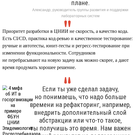
плане.
Александр, руководитель группы развития и поддержки
лабораторных систем
Приоритет разработки в ЦНИИ не скорость, а качество кода.
Есть CI/CD, практика код-ревью и качественное тестирование:
ручные и автотесты, юнит-тесты и регресс-тестирование при
изменении функциональности. Сотрудников
не перебрасывают на новую задачу как можно скорее, а дают
время продумать хорошее решение.
Если ты уже сделал задачу,
но понимаешь, что надо больше
времени на рефакторинг, например,
внедрить дополнительный слой
абстракции или что-то такое,
ты получишь это время. Нам важен