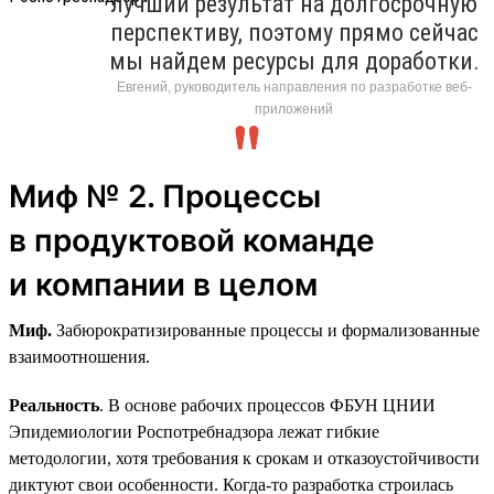
лучший результат на долгосрочную
перспективу, поэтому прямо сейчас
мы найдем ресурсы для доработки.
Евгений, руководитель направления по разработке веб-
приложений
Миф № 2. Процессы
в продуктовой команде
и компании в целом
Миф.
Забюрократизированные процессы и формализованные
взаимоотношения.
Реальность
. В основе рабочих процессов ФБУН ЦНИИ
Эпидемиологии Роспотребнадзора лежат гибкие
методологии, хотя требования к срокам и отказоустойчивости
диктуют свои особенности. Когда-то разработка строилась