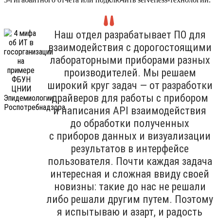
Наш отдел разрабатывает ПО для
взаимодействия с дорогостоящими
лабораторными приборами разных
производителей. Мы решаем
широкий круг задач — от разработки
драйверов для работы с прибором
и написания API взаимодействия
до обработки полученных
с приборов данных и визуализации
результатов в интерфейсе
пользователя. Почти каждая задача
интересная и сложная ввиду своей
новизны: такие до нас не решали
либо решали другим путем. Поэтому
я испытываю и азарт, и радость