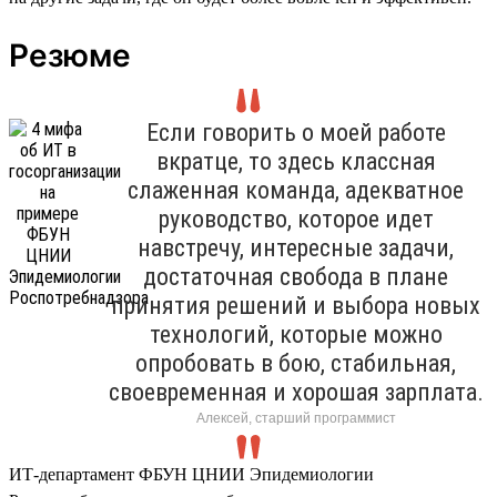
Резюме
Если говорить о моей работе
вкратце, то здесь классная
слаженная команда, адекватное
руководство, которое идет
навстречу, интересные задачи,
достаточная свобода в плане
принятия решений и выбора новых
технологий, которые можно
опробовать в бою, стабильная,
своевременная и хорошая зарплата.
Алексей, старший программист
ИТ-департамент ФБУН ЦНИИ Эпидемиологии