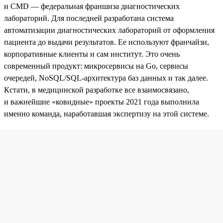
и CMD — федеральная франшиза диагностических
лабораторий. Для последней разработана система
автоматизации диагностических лабораторий от оформления
пациента до выдачи результатов. Ее используют франчайзи,
корпоративные клиенты и сам институт. Это очень
современный продукт: микросервисы на Go, сервисы
очередей, NoSQL/SQL-архитектура баз данных и так далее.
Кстати, в медицинской разработке все взаимосвязано,
и важнейшие «ковидные» проекты 2021 года выполнила
именно команда, наработавшая экспертизу на этой системе.