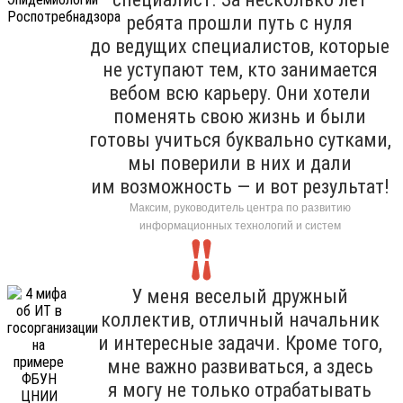
ребята прошли путь с нуля
до ведущих специалистов, которые
не уступают тем, кто занимается
вебом всю карьеру. Они хотели
поменять свою жизнь и были
готовы учиться буквально сутками,
мы поверили в них и дали
им возможность — и вот результат!
Максим, руководитель центра по развитию
информационных технологий и систем
У меня веселый дружный
коллектив, отличный начальник
и интересные задачи. Кроме того,
мне важно развиваться, а здесь
я могу не только отрабатывать