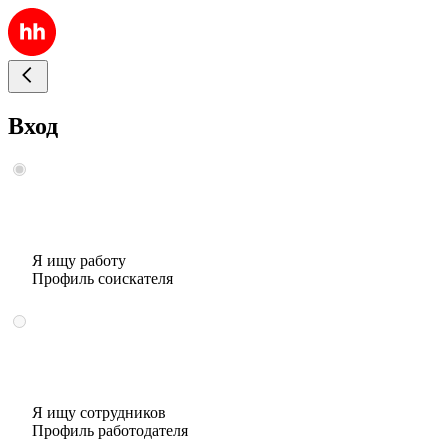
Вход
Я ищу работу
Профиль соискателя
Я ищу сотрудников
Профиль работодателя