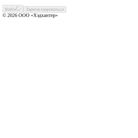
Войти
Зарегистрироваться
© 2026 ООО «Хэдхантер»