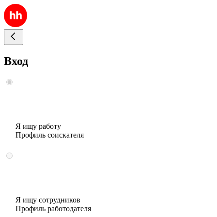
Вход
Я ищу работу
Профиль соискателя
Я ищу сотрудников
Профиль работодателя