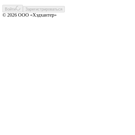
Войти
Зарегистрироваться
© 2026 ООО «Хэдхантер»