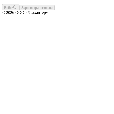
Войти
Зарегистрироваться
© 2026 ООО «Хэдхантер»