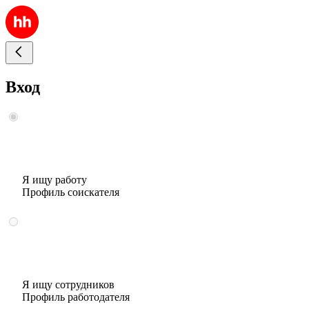
Вход
Я ищу работу
Профиль соискателя
Я ищу сотрудников
Профиль работодателя