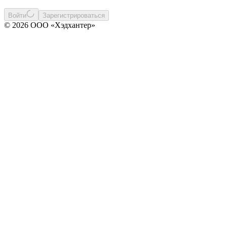
Войти
Зарегистрироваться
© 2026 ООО «Хэдхантер»