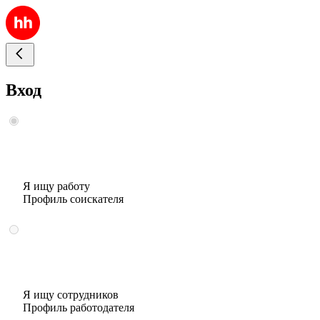
Вход
Я ищу работу
Профиль соискателя
Я ищу сотрудников
Профиль работодателя