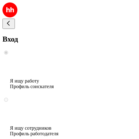
Вход
Я ищу работу
Профиль соискателя
Я ищу сотрудников
Профиль работодателя