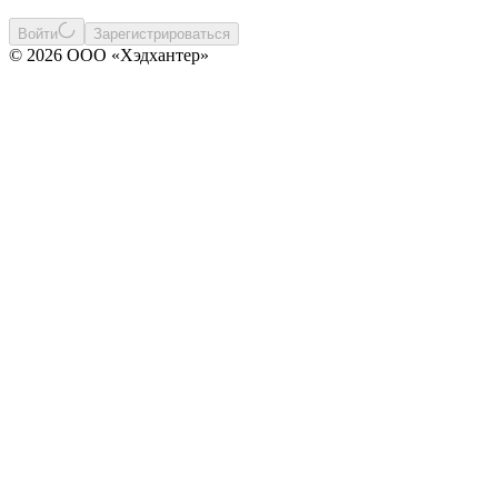
Войти
Зарегистрироваться
© 2026 ООО «Хэдхантер»