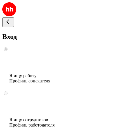
Вход
Я ищу работу
Профиль соискателя
Я ищу сотрудников
Профиль работодателя