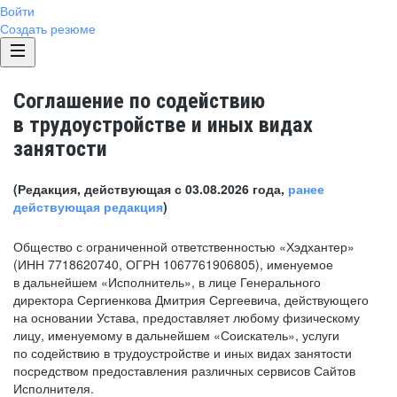
Войти
Создать резюме
Соглашение по содействию
в трудоустройстве и иных видах
занятости
(Редакция, действующая с 03.08.2026 года,
ранее
действующая редакция
)
Общество с ограниченной ответственностью «Хэдхантер»
(ИНН 7718620740, ОГРН 1067761906805), именуемое
в дальнейшем «Исполнитель», в лице Генерального
директора Сергиенкова Дмитрия Сергеевича, действующего
на основании Устава, предоставляет любому физическому
лицу, именуемому в дальнейшем «Соискатель», услуги
по содействию в трудоустройстве и иных видах занятости
посредством предоставления различных сервисов Сайтов
Исполнителя.