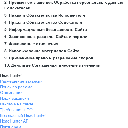
2. Предмет соглашения. Обработка персональных данных
Соискателей
3. Права и Обязательства Исполнителя
4. Права и Обязательства Соискателя
5. Информационная безопасность Сайта
6. Защищенные разделы Сайта и пароли
7. Финансовые отношения
8. Использование материалов Сайта
9. Применимое право и разрешение споров
10. Действие Соглашения, внесение изменений
HeadHunter
Размещение вакансий
Поиск по резюме
О компании
Наши вакансии
Реклама на сайте
Требования к ПО
Безопасный HeadHunter
HeadHunter API
Партнерам