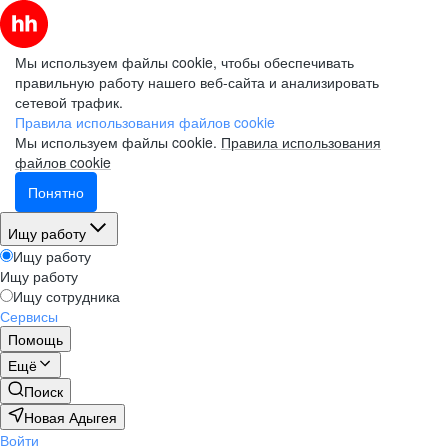
Мы используем файлы cookie, чтобы обеспечивать
правильную работу нашего веб-сайта и анализировать
сетевой трафик.
Правила использования файлов cookie
Мы используем файлы cookie.
Правила использования
файлов cookie
Понятно
Ищу работу
Ищу работу
Ищу работу
Ищу сотрудника
Сервисы
Помощь
Ещё
Поиск
Новая Адыгея
Войти