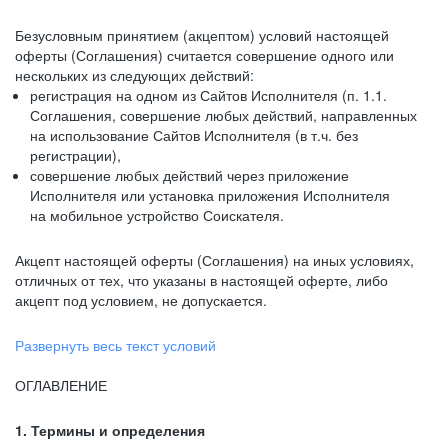
Безусловным принятием (акцептом) условий настоящей
оферты (Соглашения) считается совершение одного или
нескольких из следующих действий:
регистрация на одном из Сайтов Исполнителя (п. 1.1.
Соглашения, совершение любых действий, направленных
на использование Сайтов Исполнителя (в т.ч. без
регистрации),
совершение любых действий через приложение
Исполнителя или установка приложения Исполнителя
на мобильное устройство Соискателя.
Акцепт настоящей оферты (Соглашения) на иных условиях,
отличных от тех, что указаны в настоящей оферте, либо
акцепт под условием, не допускается.
Развернуть весь текст условий
ОГЛАВЛЕНИЕ
1. Термины и определения