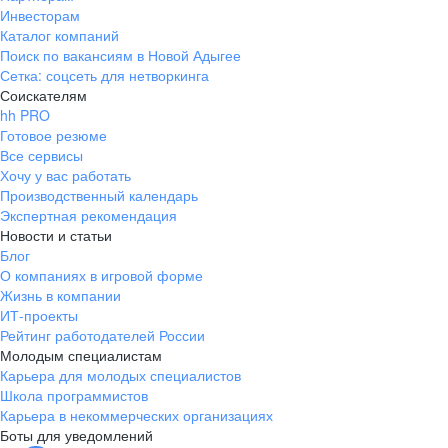
Инвесторам
Каталог компаний
Поиск по вакансиям в Новой Адыгее
Сетка: соцсеть для нетворкинга
Соискателям
hh PRO
Готовое резюме
Все сервисы
Хочу у вас работать
Производственный календарь
Экспертная рекомендация
Новости и статьи
Блог
О компаниях в игровой форме
Жизнь в компании
ИТ-проекты
Рейтинг работодателей России
Молодым специалистам
Карьера для молодых специалистов
Школа программистов
Карьера в некоммерческих организациях
Боты для уведомлений