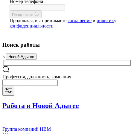
Номер телефона
Продолжить
Продолжая, вы принимаете
соглашение
и
политику
конфиденциальности
Поиск работы
в
Новой Адыгее
Профессия, должность, компания
Работа в Новой Адыгее
Группа компаний НВМ