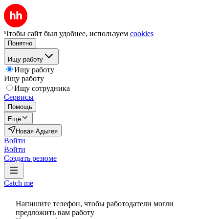
Чтобы сайт был удобнее, используем
cookies
Понятно
Ищу работу
Ищу работу
Ищу работу
Ищу сотрудника
Сервисы
Помощь
Ещё
Новая Адыгея
Войти
Войти
Создать резюме
Catch me
Напишите телефон, чтобы работодатели могли
предложить вам работу