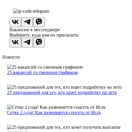
Вакансии в мессенджере
Выберите, куда вам их присылать:
Новости
25 вакансий со сменным графиком
25 предложений для тех, кто ищет подработку на лето
Сетке 2 года! Как развивается соцсеть от hh.ru