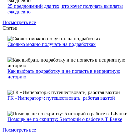
25 предложений для тех, кто хочет получать выплаты
ежедневно
Посмотреть все
Статьи
Сколько можно получать на подработках
Как выбрать подработку и не попасть в неприятную
историю
ГК «Император»: путешествовать, работая вахтой
Помощь не по скрипту: 5 историй о работе в Т-Банке
Посмотреть все