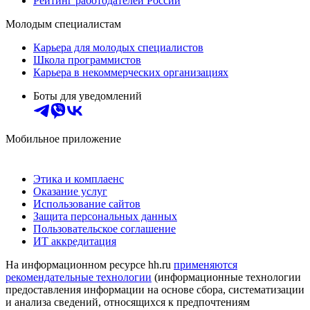
Рейтинг работодателей России
Молодым специалистам
Карьера для молодых специалистов
Школа программистов
Карьера в некоммерческих организациях
Боты для уведомлений
Мобильное приложение
Этика и комплаенс
Оказание услуг
Использование сайтов
Защита персональных данных
Пользовательское соглашение
ИТ аккредитация
На информационном ресурсе hh.ru
применяются
рекомендательные технологии
(информационные технологии
предоставления информации на основе сбора, систематизации
и анализа сведений, относящихся к предпочтениям